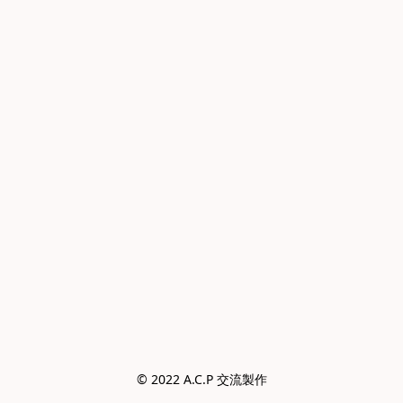
© 2022 A.C.P 交流製作