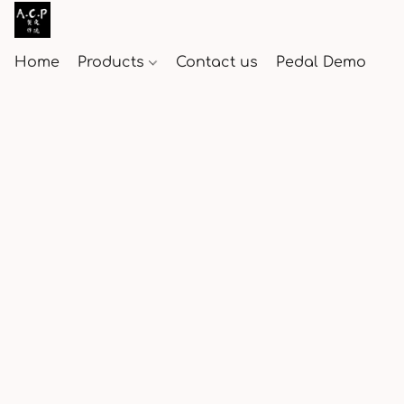
Home
Products
Contact us
Pedal Demo