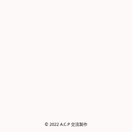
© 2022 A.C.P 交流製作