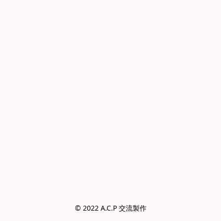
© 2022 A.C.P 交流製作